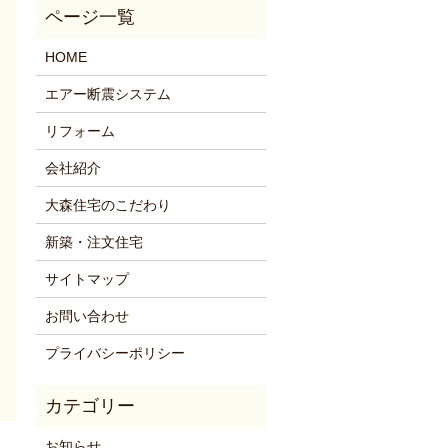
HOME
エアー断震システム
リフォーム
会社紹介
大森住宅のこだわり
新築・注文住宅
サイトマップ
お問い合わせ
プライバシーポリシー
お知らせ