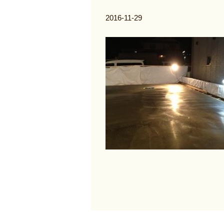
2016-11-29