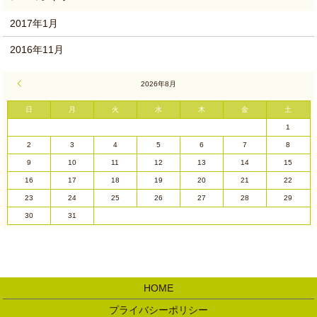
2017年1月
2016年11月
« 1月
2026年8月
日
月
火
水
木
金
土
1
2
3
4
5
6
7
8
9
10
11
12
13
14
15
16
17
18
19
20
21
22
23
24
25
26
27
28
29
30
31
HOME
プライバシーポリシー