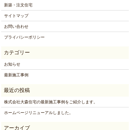
新築・注文住宅
サイトマップ
お問い合わせ
プライバシーポリシー
お知らせ
最新施工事例
株式会社大森住宅の最新施工事例をご紹介します。
ホームページリニューアルしました。