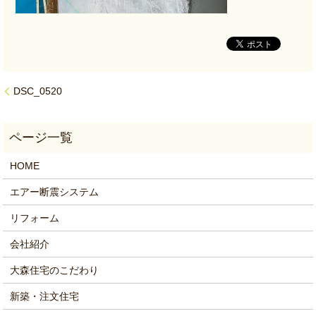
DSC_0520
HOME
エアー断震システム
リフォーム
会社紹介
大森住宅のこだわり
新築・注文住宅