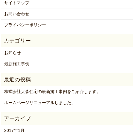
サイトマップ
お問い合わせ
プライバシーポリシー
お知らせ
最新施工事例
株式会社大森住宅の最新施工事例をご紹介します。
ホームページリニューアルしました。
2017年1月