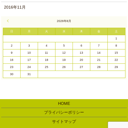
2016年11月
« 1月
2026年8月
日
月
火
水
木
金
土
1
2
3
4
5
6
7
8
9
10
11
12
13
14
15
16
17
18
19
20
21
22
23
24
25
26
27
28
29
30
31
HOME
プライバシーポリシー
サイトマップ