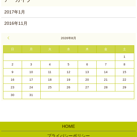
2017年1月
2016年11月
« 1月
2026年8月
日
月
火
水
木
金
土
1
2
3
4
5
6
7
8
9
10
11
12
13
14
15
16
17
18
19
20
21
22
23
24
25
26
27
28
29
30
31
HOME
プライバシーポリシー