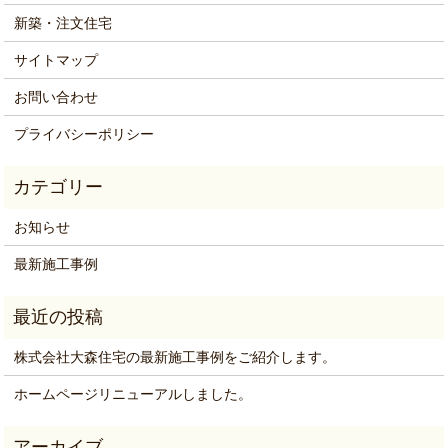
新築・注文住宅
サイトマップ
お問い合わせ
プライバシーポリシー
お知らせ
最新施工事例
株式会社大森住宅の最新施工事例をご紹介します。
ホームページリニューアルしました。