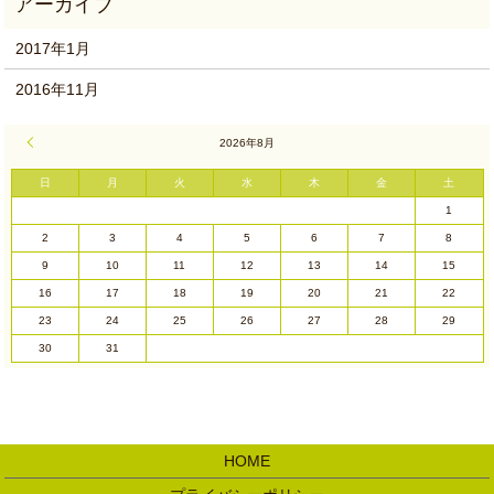
2017年1月
2016年11月
« 1月
2026年8月
日
月
火
水
木
金
土
1
2
3
4
5
6
7
8
9
10
11
12
13
14
15
16
17
18
19
20
21
22
23
24
25
26
27
28
29
30
31
HOME