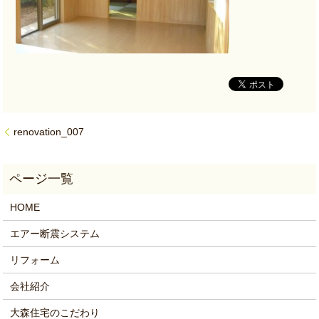
renovation_007
HOME
エアー断震システム
リフォーム
会社紹介
大森住宅のこだわり