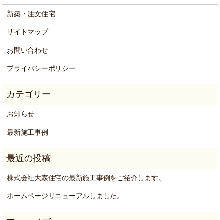
新築・注文住宅
サイトマップ
お問い合わせ
プライバシーポリシー
お知らせ
最新施工事例
株式会社大森住宅の最新施工事例をご紹介します。
ホームページリニューアルしました。